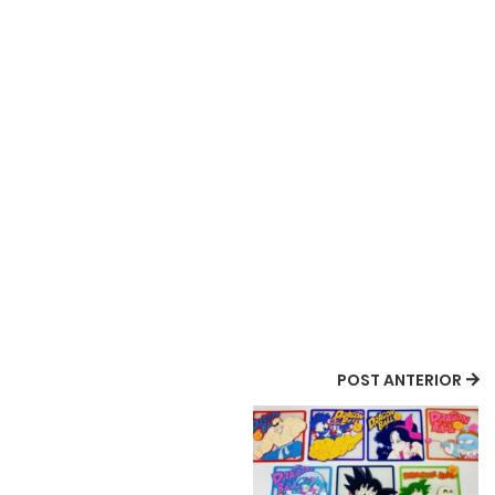
POST ANTERIOR