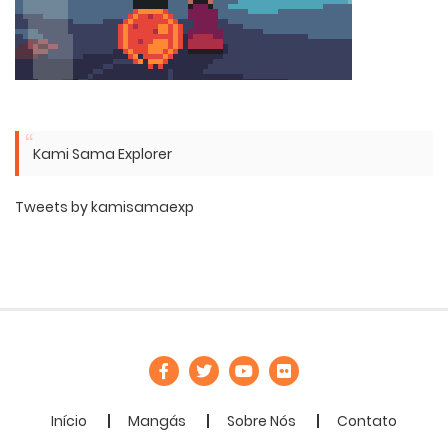
Kami Sama Explorer
Tweets by kamisamaexp
Início
Mangás
Sobre Nós
Contato