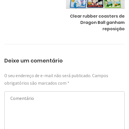
Clear rubber coasters de
Dragon Ball ganham
reposição
Deixe um comentário
O seu endereço de e-mail não será publicado.
Campos
obrigatórios são marcados com
*