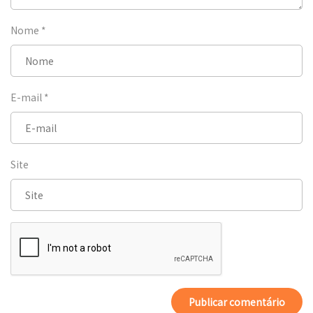
Nome
*
E-mail
*
Site