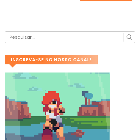
INSCREVA-SE NO NOSSO CANAL!