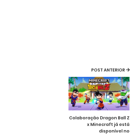
POST ANTERIOR
Colaboração Dragon Ball Z
x Minecraft já está
disponível no