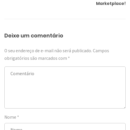
Marketplace!
Deixe um comentário
O seu endereço de e-mail não será publicado.
Campos
obrigatórios são marcados com
*
Nome
*