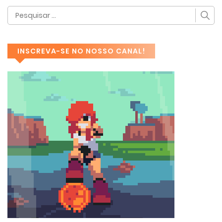
INSCREVA-SE NO NOSSO CANAL!