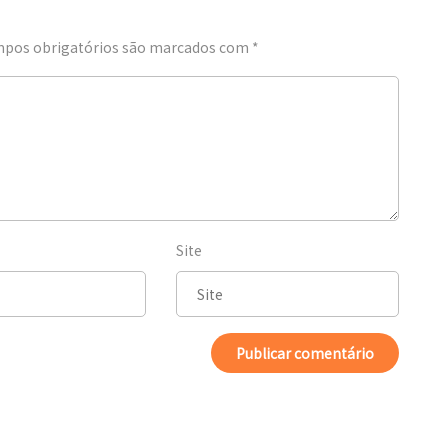
pos obrigatórios são marcados com
*
Site