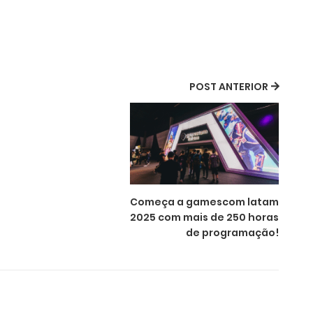
POST ANTERIOR
Começa a gamescom latam
2025 com mais de 250 horas
de programação!