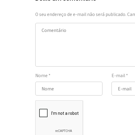
O seu endereço de e-mail não será publicado.
Cam
Nome
*
E-mail
*