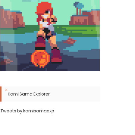
Kami Sama Explorer
Tweets by kamisamaexp