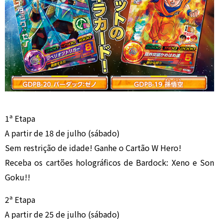
1ª Etapa
A partir de 18 de julho (sábado)
Sem restrição de idade! Ganhe o Cartão W Hero!
Receba os cartões holográficos de Bardock: Xeno e Son
Goku!!
2ª Etapa
A partir de 25 de julho (sábado)