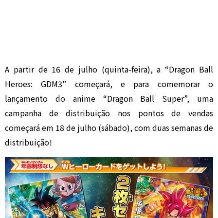
A partir de 16 de julho (quinta-feira), a “Dragon Ball
Heroes: GDM3” começará, e para comemorar o
lançamento do anime “Dragon Ball Super”, uma
campanha de distribuição nos pontos de vendas
começará em 18 de julho (sábado), com duas semanas de
distribuição!