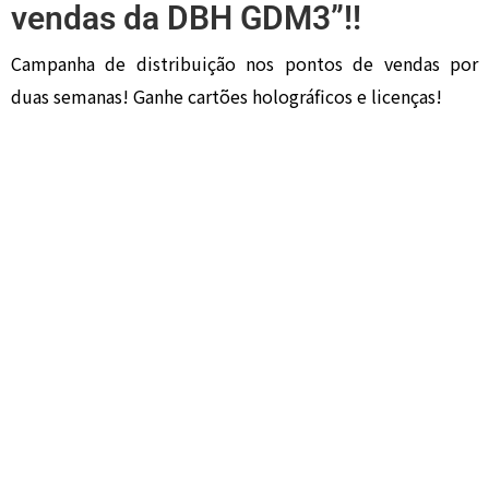
vendas da DBH GDM3”!!
Campanha de distribuição nos pontos de vendas por
duas semanas! Ganhe cartões holográficos e licenças!