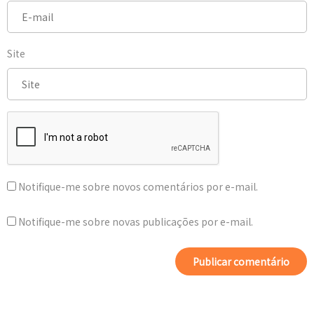
Site
Notifique-me sobre novos comentários por e-mail.
Notifique-me sobre novas publicações por e-mail.