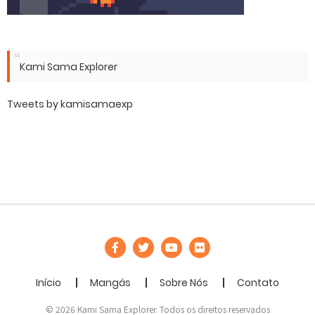
Kami Sama Explorer
Tweets by kamisamaexp
Início
Mangás
Sobre Nós
Contato
© 2026 Kami Sama Explorer. Todos os direitos reservados