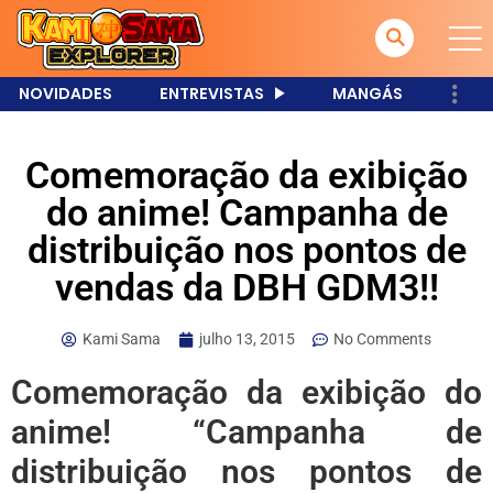
NOVIDADES
ENTREVISTAS
MANGÁS
Comemoração da exibição
do anime! Campanha de
distribuição nos pontos de
vendas da DBH GDM3!!
Kami Sama
julho 13, 2015
No Comments
Comemoração da exibição do
anime! “Campanha de
distribuição nos pontos de