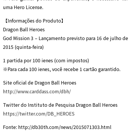
uma Hero License.
【Informações do Produto】
Dragon Ball Heroes
God Mission 3 – Lançamento previsto para 16 de julho de
2015 (quinta-feira)
1 partida por 100 ienes (com impostos)
※Para cada 100 ienes, você recebe 1 cartão garantido.
Site oficial de Dragon Ball Heroes
http://www.carddass.com/dbh/
Twitter do Instituto de Pesquisa Dragon Ball Heroes
https://twitter.com/DB_HEROES
Fonte: http://db30th.com/news/2015071303.html