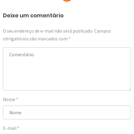
Deixe um comentário
O seu endereço de e-mail não será publicado.
Campos
obrigatórios são marcados com
*
Nome
*
E-mail
*