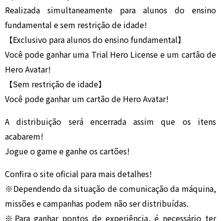
Realizada simultaneamente para alunos do ensino
fundamental e sem restrição de idade!
【Exclusivo para alunos do ensino fundamental】
Você pode ganhar uma Trial Hero License e um cartão de
Hero Avatar!
【Sem restrição de idade】
Você pode ganhar um cartão de Hero Avatar!
A distribuição será encerrada assim que os itens
acabarem!
Jogue o game e ganhe os cartões!
Confira o site oficial para mais detalhes!
※Dependendo da situação de comunicação da máquina,
missões e campanhas podem não ser distribuídas.
※Para ganhar pontos de experiência, é necessário ter