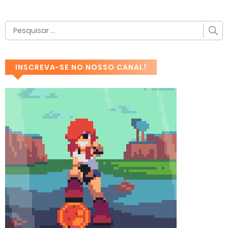
INSCREVA-SE NO NOSSO CANAL!