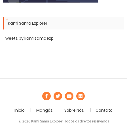
Kami Sama Explorer
Tweets by kamisamaexp
Início
Mangás
Sobre Nós
Contato
© 2026 Kami Sama Explorer. Todos os direitos reservados