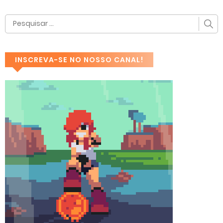
INSCREVA-SE NO NOSSO CANAL!