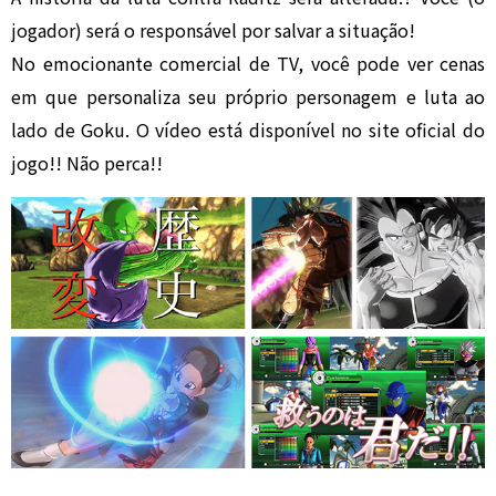
jogador) será o responsável por salvar a situação!
No emocionante comercial de TV, você pode ver cenas
em que personaliza seu próprio personagem e luta ao
lado de Goku. O vídeo está disponível no site oficial do
jogo!! Não perca!!