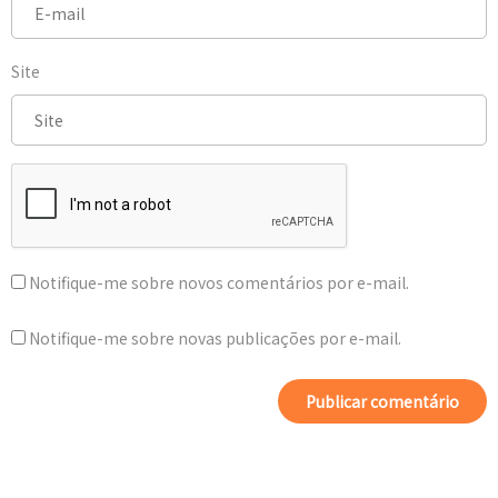
Site
Notifique-me sobre novos comentários por e-mail.
Notifique-me sobre novas publicações por e-mail.