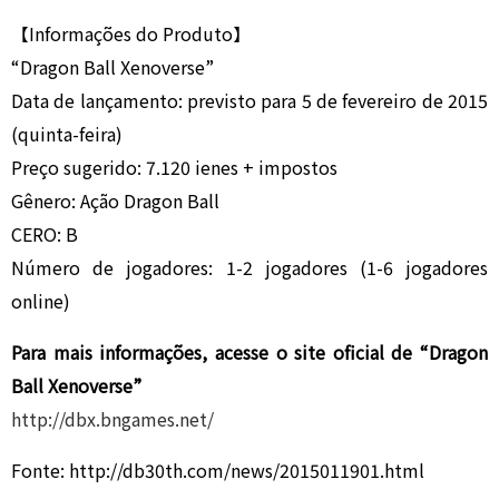
【Informações do Produto】
“Dragon Ball Xenoverse”
Data de lançamento: previsto para 5 de fevereiro de 2015
(quinta-feira)
Preço sugerido: 7.120 ienes + impostos
Gênero: Ação Dragon Ball
CERO: B
Número de jogadores: 1-2 jogadores (1-6 jogadores
online)
Para mais informações, acesse o site oficial de “Dragon
Ball Xenoverse”
http://dbx.bngames.net/
Fonte: http://db30th.com/news/2015011901.html