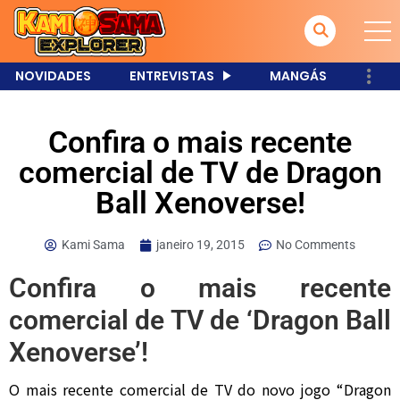
NOVIDADES
ENTREVISTAS
MANGÁS
Confira o mais recente
comercial de TV de Dragon
Ball Xenoverse!
Kami Sama
janeiro 19, 2015
No Comments
Confira o mais recente
comercial de TV de ‘Dragon Ball
Xenoverse’!
O mais recente comercial de TV do novo jogo “Dragon