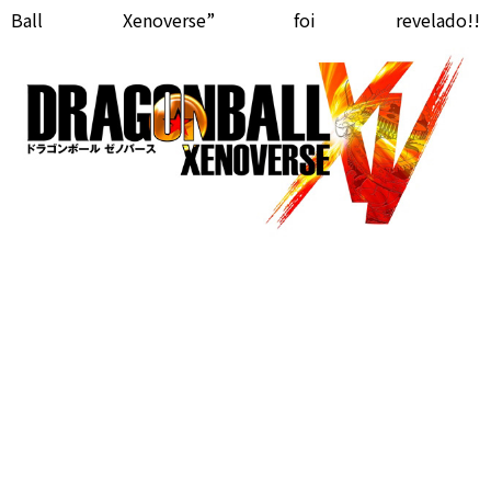
Ball Xenoverse” foi revelado!!