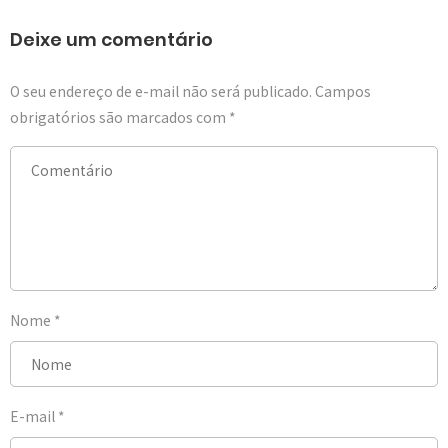
Deixe um comentário
O seu endereço de e-mail não será publicado.
Campos
obrigatórios são marcados com
*
Nome
*
E-mail
*