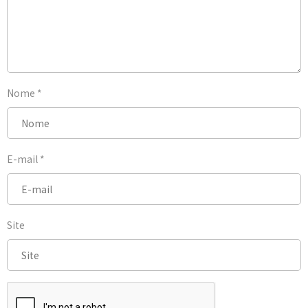
Nome
*
E-mail
*
Site