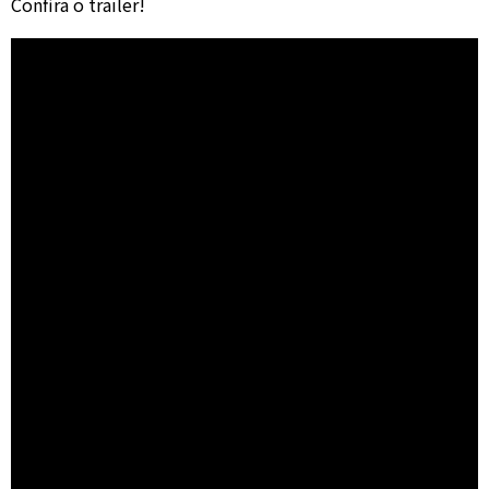
Confira o trailer!