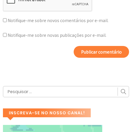
Notifique-me sobre novos comentários por e-mail.
Notifique-me sobre novas publicações por e-mail.
INSCREVA-SE NO NOSSO CANAL!