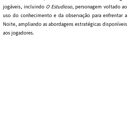
jogáveis, incluindo
O Estudioso
, personagem voltado ao
uso do conhecimento e da observação para enfrentar a
Noite, ampliando as abordagens estratégicas disponíveis
aos jogadores.