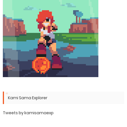
Kami Sama Explorer
Tweets by kamisamaexp