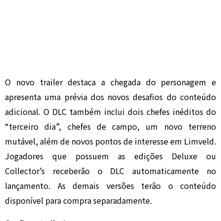
O novo trailer destaca a chegada do personagem e
apresenta uma prévia dos novos desafios do conteúdo
adicional. O DLC também inclui dois chefes inéditos do
“terceiro dia”, chefes de campo, um novo terreno
mutável, além de novos pontos de interesse em Limveld.
Jogadores que possuem as edições Deluxe ou
Collector’s receberão o DLC automaticamente no
lançamento. As demais versões terão o conteúdo
disponível para compra separadamente.