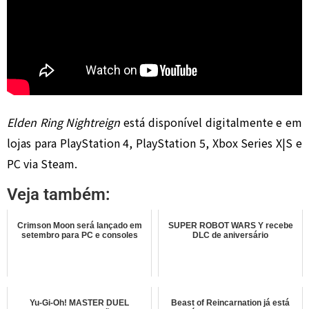
Elden Ring Nightreign
está disponível digitalmente e em
lojas para PlayStation 4, PlayStation 5, Xbox Series X|S e
PC via Steam.
Veja também:
Crimson Moon será lançado em
SUPER ROBOT WARS Y recebe
setembro para PC e consoles
DLC de aniversário
Yu-Gi-Oh! MASTER DUEL
Beast of Reincarnation já está