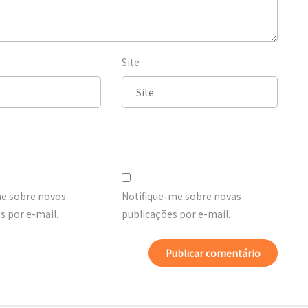
Site
me sobre novos
Notifique-me sobre novas
 por e-mail.
publicações por e-mail.