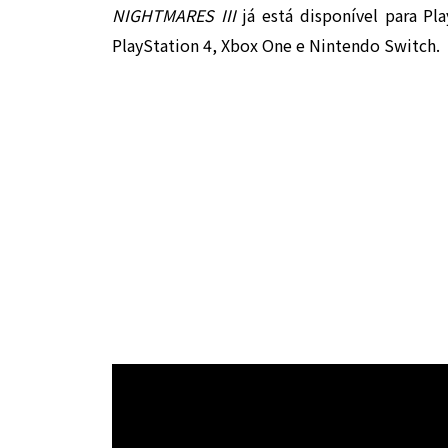
NIGHTMARES III
já está disponível para Pl
PlayStation 4, Xbox One e Nintendo Switch.