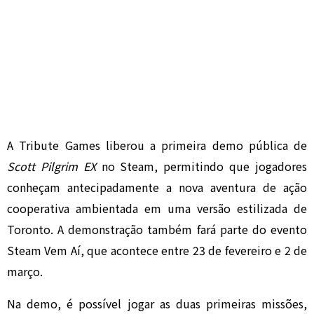
A
Tribute Games
liberou a primeira demo pública de
Scott Pilgrim EX
no Steam, permitindo que jogadores
conheçam antecipadamente a nova aventura de ação
cooperativa ambientada em uma versão estilizada de
Toronto. A demonstração também fará parte do evento
Steam Vem Aí, que acontece entre 23 de fevereiro e 2 de
março.
Na demo, é possível jogar as duas primeiras missões,