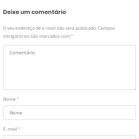
Deixe um comentário
O seu endereço de e-mail não será publicado.
Campos
obrigatórios são marcados com
*
Nome
*
E-mail
*