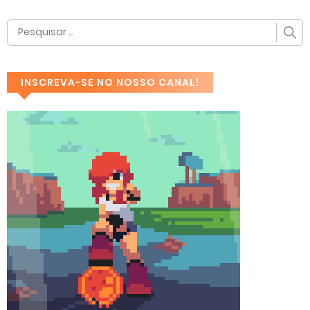
INSCREVA-SE NO NOSSO CANAL!