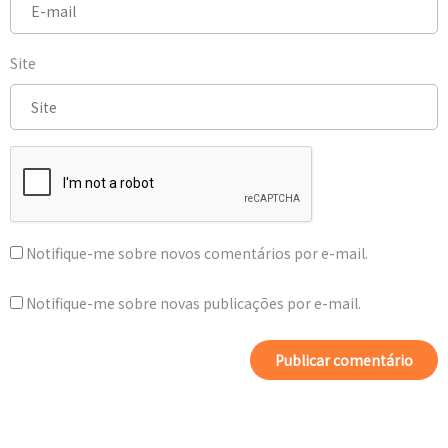
Site
Notifique-me sobre novos comentários por e-mail.
Notifique-me sobre novas publicações por e-mail.