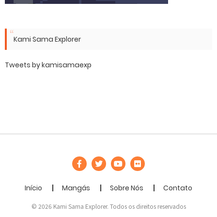
Kami Sama Explorer
Tweets by kamisamaexp
Início
Mangás
Sobre Nós
Contato
© 2026 Kami Sama Explorer. Todos os direitos reservados