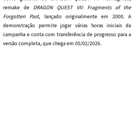
remake de
DRAGON QUEST VII: Fragments of the
Forgotten Past
, lançado originalmente em 2000. A
demonstração permite jogar várias horas iniciais da
campanha e conta com transferência de progresso para a
versão completa, que chega em 05/02/2026.