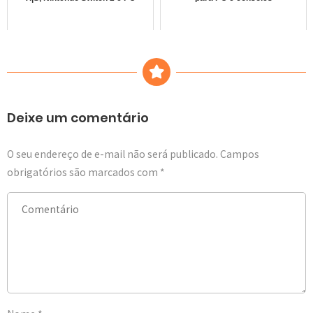
Deixe um comentário
O seu endereço de e-mail não será publicado.
Campos
obrigatórios são marcados com
*