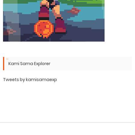
Kami Sama Explorer
Tweets by kamisamaexp