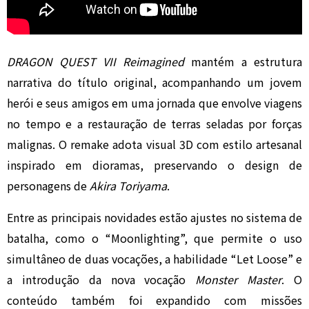
DRAGON QUEST VII Reimagined
mantém a estrutura
narrativa do título original, acompanhando um jovem
herói e seus amigos em uma jornada que envolve viagens
no tempo e a restauração de terras seladas por forças
malignas. O remake adota visual 3D com estilo artesanal
inspirado em dioramas, preservando o design de
personagens de
Akira Toriyama
.
Entre as principais novidades estão ajustes no sistema de
batalha, como o “Moonlighting”, que permite o uso
simultâneo de duas vocações, a habilidade “Let Loose” e
a introdução da nova vocação
Monster Master
. O
conteúdo também foi expandido com missões