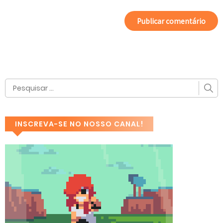
INSCREVA-SE NO NOSSO CANAL!