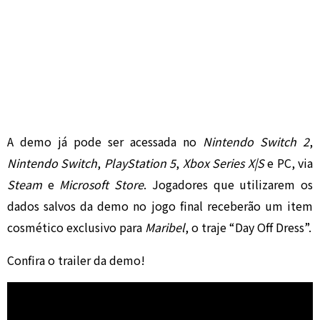
A demo já pode ser acessada no
Nintendo Switch 2
,
Nintendo Switch
,
PlayStation 5
,
Xbox Series X|S
e PC, via
Steam
e
Microsoft Store
. Jogadores que utilizarem os
dados salvos da demo no jogo final receberão um item
cosmético exclusivo para
Maribel
, o traje “Day Off Dress”.
Confira o trailer da demo!