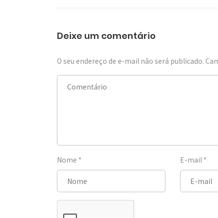
Deixe um comentário
O seu endereço de e-mail não será publicado.
Cam
Nome
*
E-mail
*