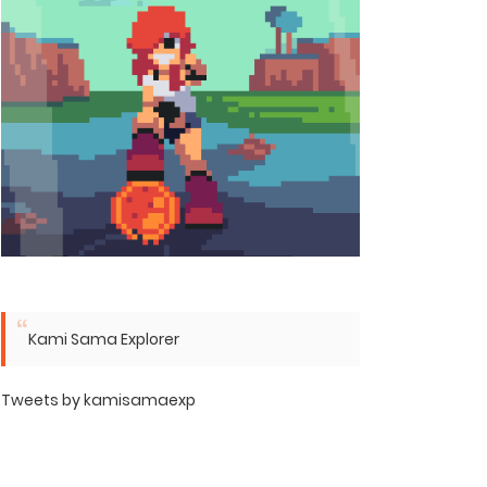
Kami Sama Explorer
Tweets by kamisamaexp