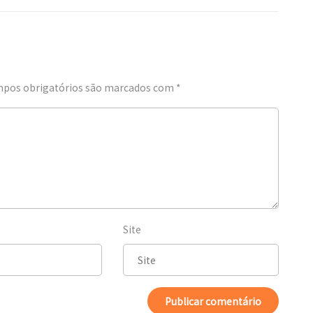
pos obrigatórios são marcados com
*
Site