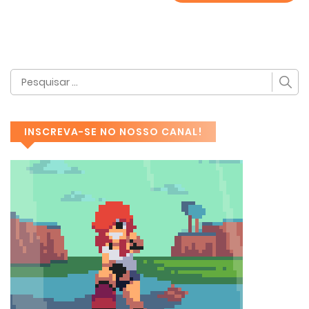
INSCREVA-SE NO NOSSO CANAL!