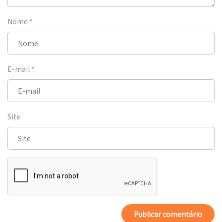
Nome
*
E-mail
*
Site