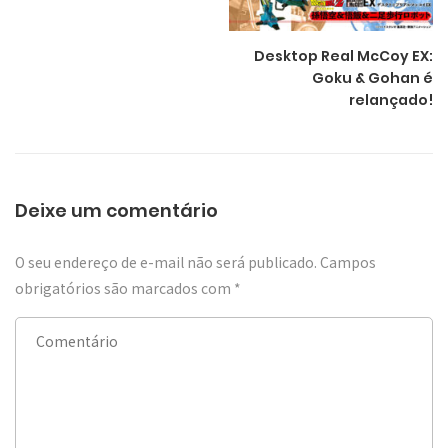
Desktop Real McCoy EX:
Goku & Gohan é
relançado!
Deixe um comentário
O seu endereço de e-mail não será publicado.
Campos
obrigatórios são marcados com
*