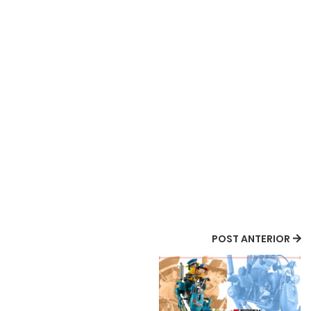
POST ANTERIOR