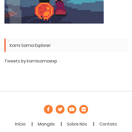
Kami Sama Explorer
Tweets by kamisamaexp
Início
Mangás
Sobre Nós
Contato