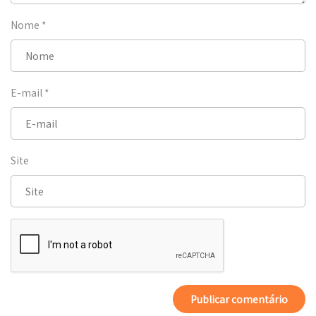
Nome
*
E-mail
*
Site