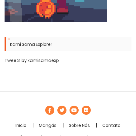
Kami Sama Explorer
Tweets by kamisamaexp
Início
Mangás
Sobre Nós
Contato