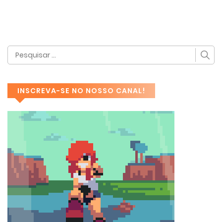
INSCREVA-SE NO NOSSO CANAL!