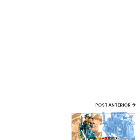
POST ANTERIOR