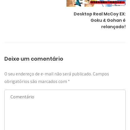
Desktop Real McCoy EX:
Goku & Gohan é
relançado!
Deixe um comentário
O seu endereço de e-mail não será publicado.
Campos
obrigatórios são marcados com
*