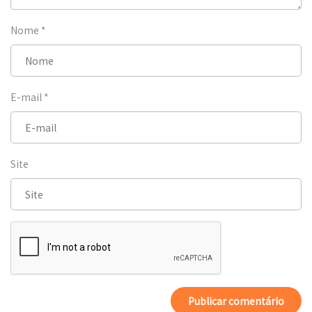
Nome
*
E-mail
*
Site