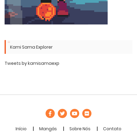
Kami Sama Explorer
Tweets by kamisamaexp
Início
Mangás
Sobre Nós
Contato