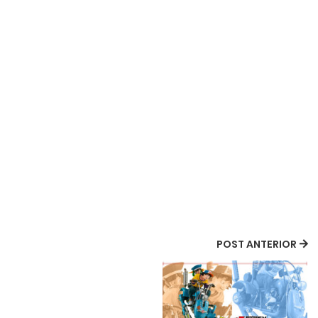
POST ANTERIOR