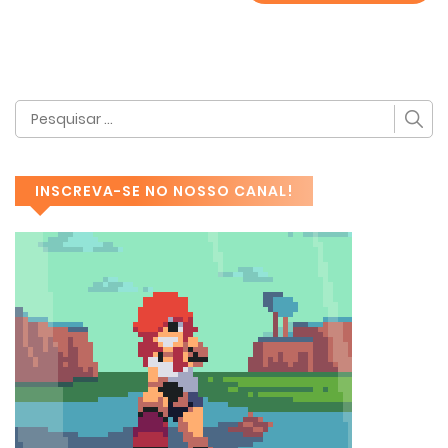
INSCREVA-SE NO NOSSO CANAL!