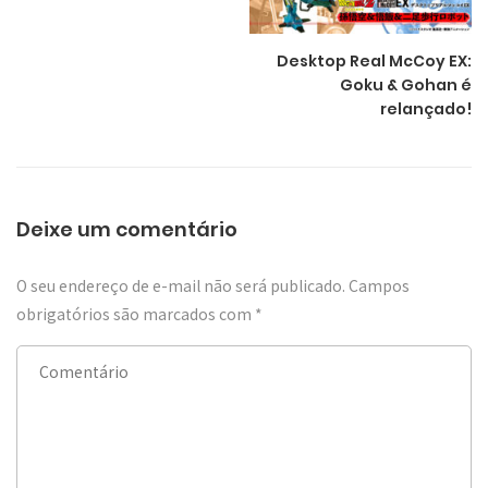
Desktop Real McCoy EX:
Goku & Gohan é
relançado!
Deixe um comentário
O seu endereço de e-mail não será publicado.
Campos
obrigatórios são marcados com
*