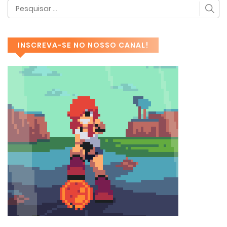
INSCREVA-SE NO NOSSO CANAL!