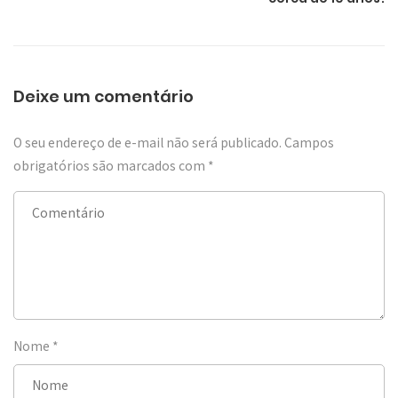
Deixe um comentário
O seu endereço de e-mail não será publicado.
Campos
obrigatórios são marcados com
*
Nome
*