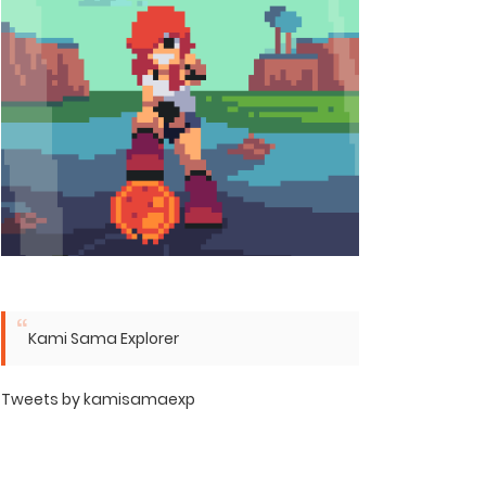
Kami Sama Explorer
Tweets by kamisamaexp