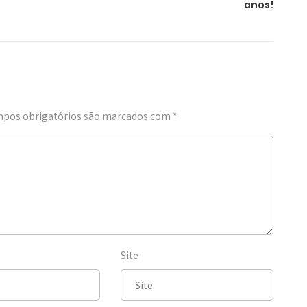
anos!
pos obrigatórios são marcados com
*
Site