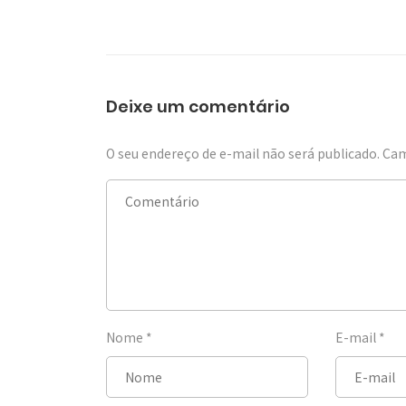
Deixe um comentário
O seu endereço de e-mail não será publicado.
Cam
Nome
*
E-mail
*