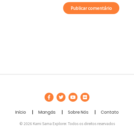
Início
Mangás
Sobre Nós
Contato
© 2026 Kami Sama Explorer. Todos os direitos reservados