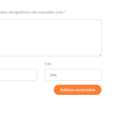
pos obrigatórios são marcados com
*
Site