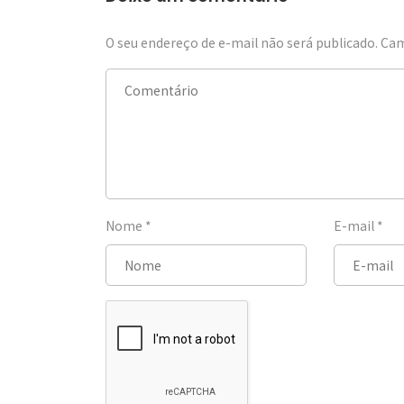
O seu endereço de e-mail não será publicado.
Cam
Nome
*
E-mail
*