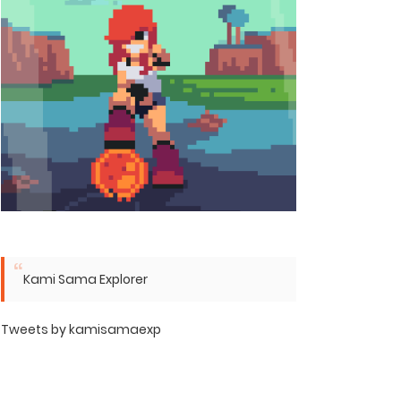
Kami Sama Explorer
Tweets by kamisamaexp