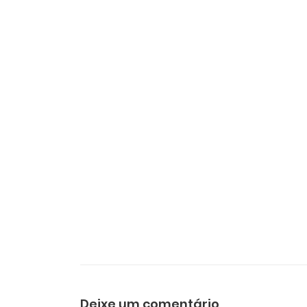
Deixe um comentário