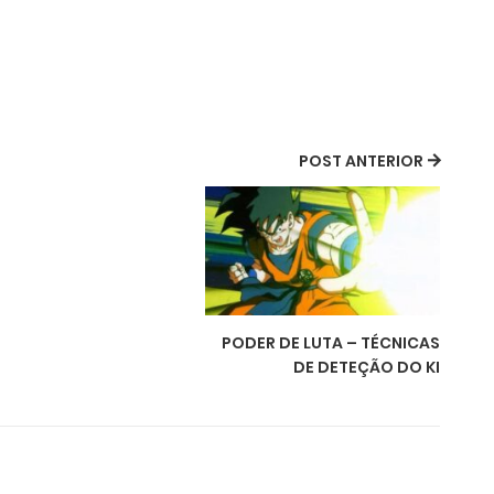
POST ANTERIOR
PODER DE LUTA – TÉCNICAS
DE DETEÇÃO DO KI