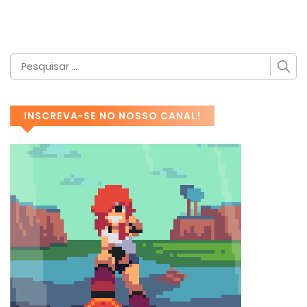
INSCREVA-SE NO NOSSO CANAL!