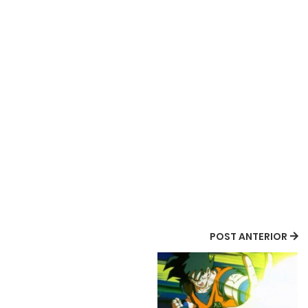
POST ANTERIOR