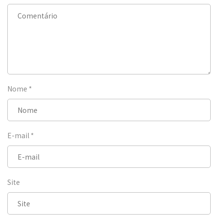
Nome
*
E-mail
*
Site