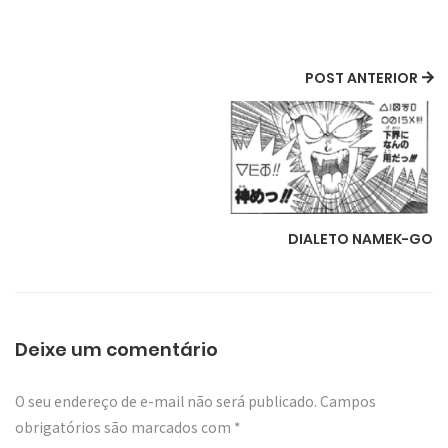
POST ANTERIOR
DIALETO NAMEK-GO
Deixe um comentário
O seu endereço de e-mail não será publicado.
Campos
obrigatórios são marcados com
*