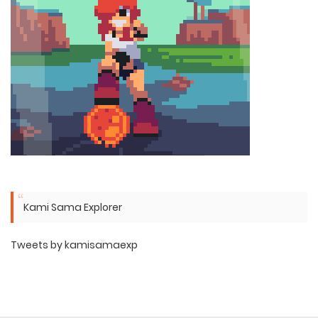
Kami Sama Explorer
Tweets by kamisamaexp