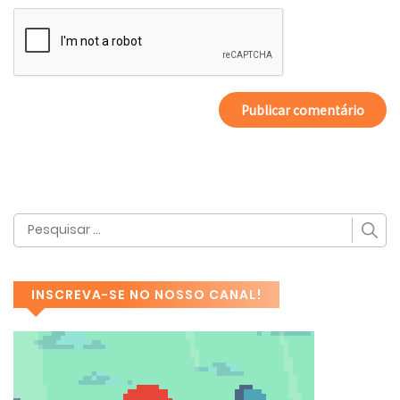
INSCREVA-SE NO NOSSO CANAL!