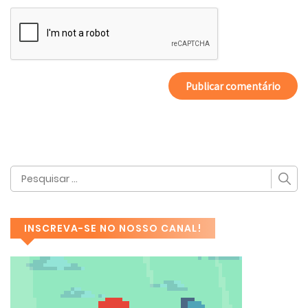
INSCREVA-SE NO NOSSO CANAL!