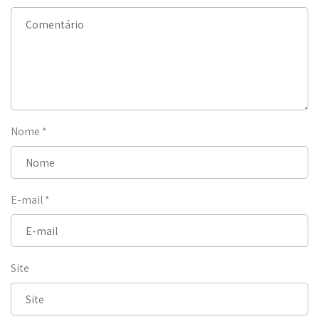
Nome
*
E-mail
*
Site