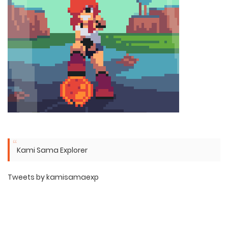
Kami Sama Explorer
Tweets by kamisamaexp