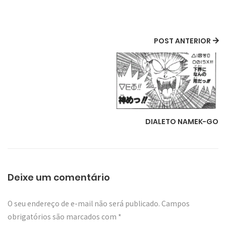
POST ANTERIOR
DIALETO NAMEK-GO
Deixe um comentário
O seu endereço de e-mail não será publicado.
Campos
obrigatórios são marcados com
*