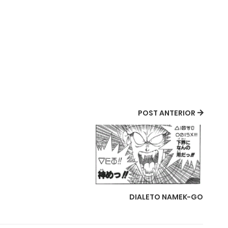
POST ANTERIOR
DIALETO NAMEK-GO