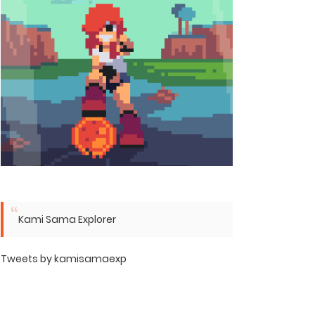
Kami Sama Explorer
Tweets by kamisamaexp