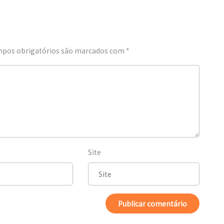
pos obrigatórios são marcados com
*
Site