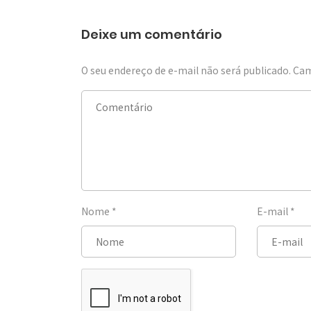
Deixe um comentário
O seu endereço de e-mail não será publicado.
Cam
Nome
*
E-mail
*