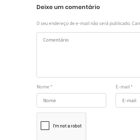
Deixe um comentário
O seu endereço de e-mail não será publicado.
Cam
Nome
*
E-mail
*