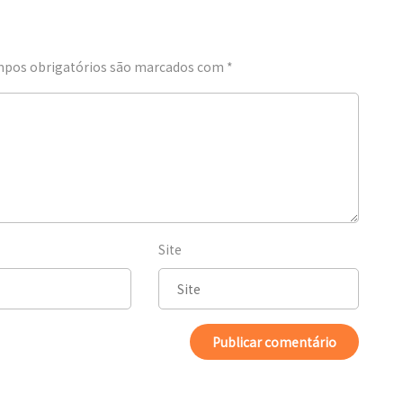
pos obrigatórios são marcados com
*
Site