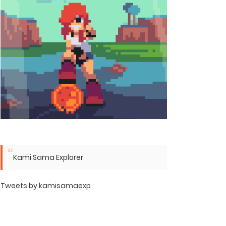
Kami Sama Explorer
Tweets by kamisamaexp