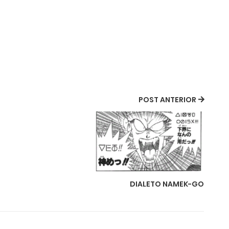
POST ANTERIOR
DIALETO NAMEK-GO