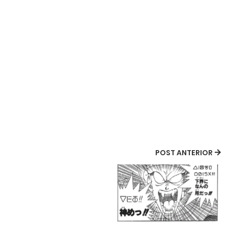
POST ANTERIOR