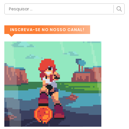
INSCREVA-SE NO NOSSO CANAL!