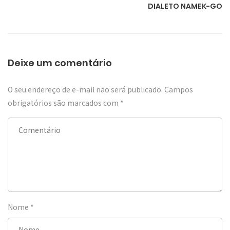
DIALETO NAMEK-GO
Deixe um comentário
O seu endereço de e-mail não será publicado.
Campos
obrigatórios são marcados com
*
Nome
*