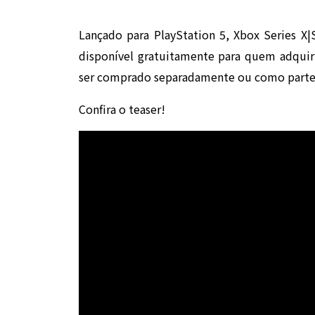
Lançado para PlayStation 5, Xbox Series X|
disponível gratuitamente para quem adqui
ser comprado separadamente ou como parte
Confira o teaser!