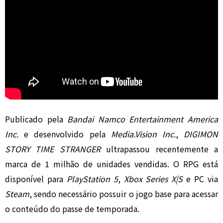
Publicado pela
Bandai Namco Entertainment America
Inc.
e desenvolvido pela
Media.Vision Inc.
,
DIGIMON
STORY TIME STRANGER
ultrapassou recentemente a
marca de 1 milhão de unidades vendidas. O RPG está
disponível para
PlayStation 5
,
Xbox Series X|S
e PC via
Steam
, sendo necessário possuir o jogo base para acessar
o conteúdo do passe de temporada.