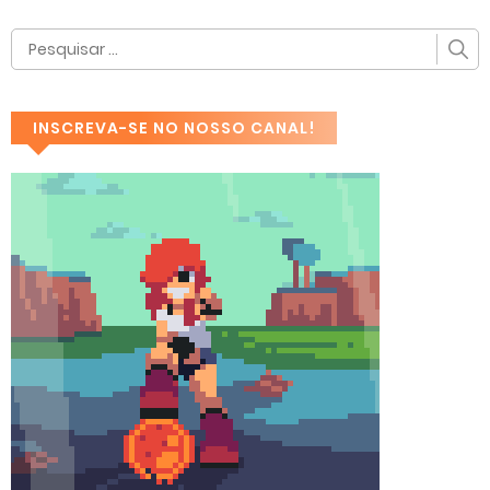
INSCREVA-SE NO NOSSO CANAL!