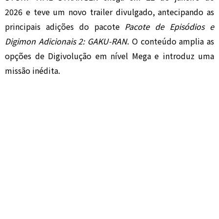
2026 e teve um novo trailer divulgado, antecipando as
principais adições do pacote
Pacote de Episódios e
Digimon Adicionais 2: GAKU-RAN
. O conteúdo amplia as
opções de Digivolução em nível Mega e introduz uma
missão inédita.