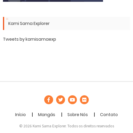
Kami Sama Explorer
Tweets by kamisamaexp
Início
Mangás
Sobre Nós
Contato
© 2026 Kami Sama Explorer. Todos os direitos reservados