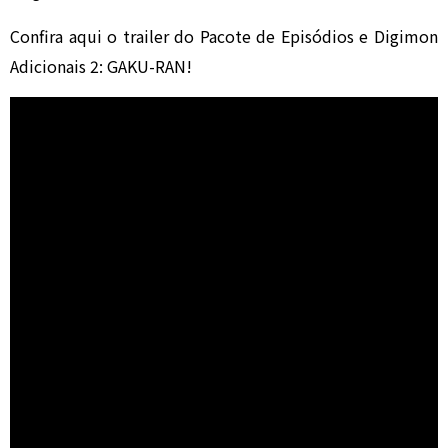
Confira aqui o trailer do Pacote de Episódios e Digimon
Adicionais 2: GAKU-RAN!