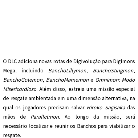
O DLC adiciona novas rotas de Digivolução para Digimons
Mega, incluindo
BanchoLillymon
,
BanchoStingmon
,
BanchoGolemon
,
BanchoMamemon
e
Omnimon: Modo
Misericordioso
. Além disso, estreia uma missão especial
de resgate ambientada em uma dimensão alternativa, na
qual os jogadores precisam salvar
Hiroko Sagisaka
das
mãos de
Parallelmon
. Ao longo da missão, será
necessário localizar e reunir os Banchos para viabilizar o
resgate.