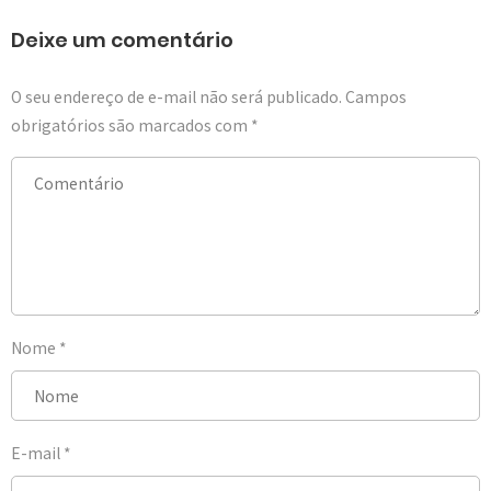
Deixe um comentário
O seu endereço de e-mail não será publicado.
Campos
obrigatórios são marcados com
*
Nome
*
E-mail
*