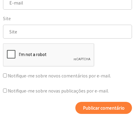
Site
Notifique-me sobre novos comentários por e-mail.
Notifique-me sobre novas publicações por e-mail.