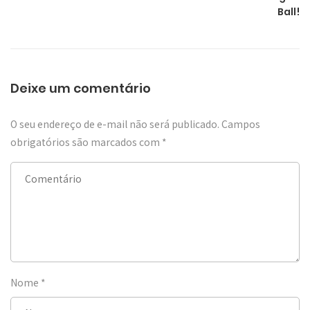
Ball!
Deixe um comentário
O seu endereço de e-mail não será publicado.
Campos
obrigatórios são marcados com
*
Nome
*