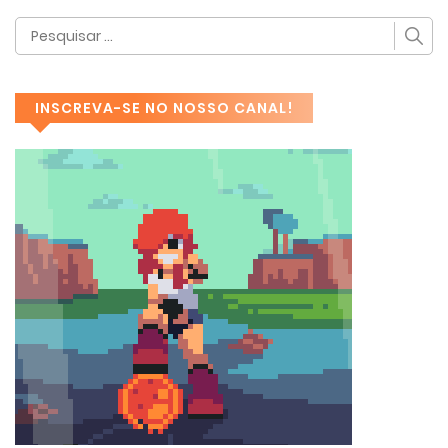
INSCREVA-SE NO NOSSO CANAL!