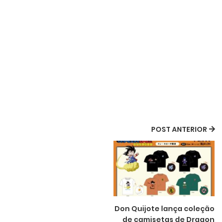
POST ANTERIOR
Don Quijote lança coleção
de camisetas de Dragon