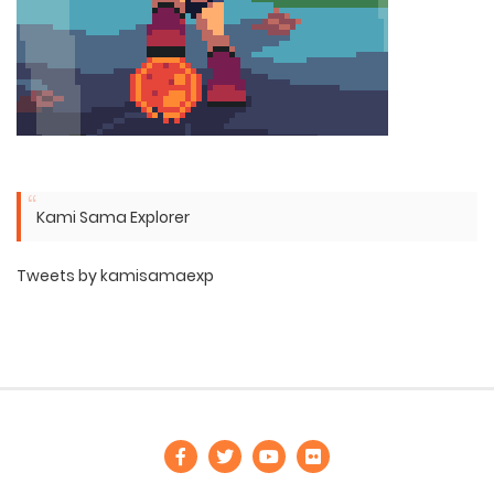
Kami Sama Explorer
Tweets by kamisamaexp