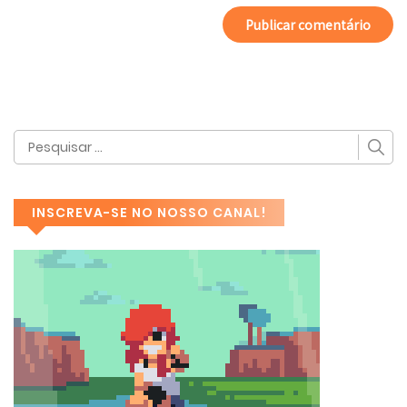
INSCREVA-SE NO NOSSO CANAL!