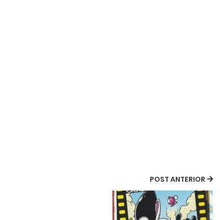
POST ANTERIOR