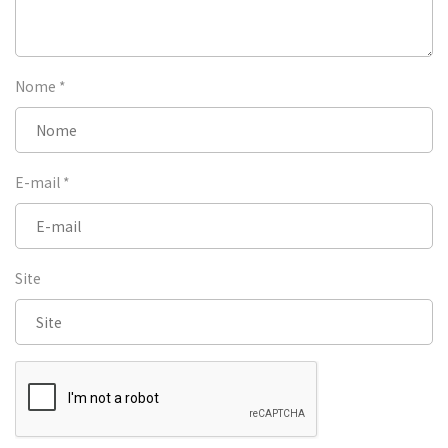
Nome
*
E-mail
*
Site