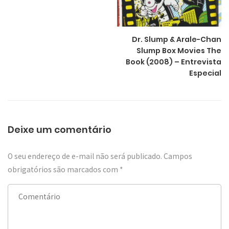
Dr. Slump & Arale-Chan
Slump Box Movies The
Book (2008) – Entrevista
Especial
Deixe um comentário
O seu endereço de e-mail não será publicado.
Campos
obrigatórios são marcados com
*