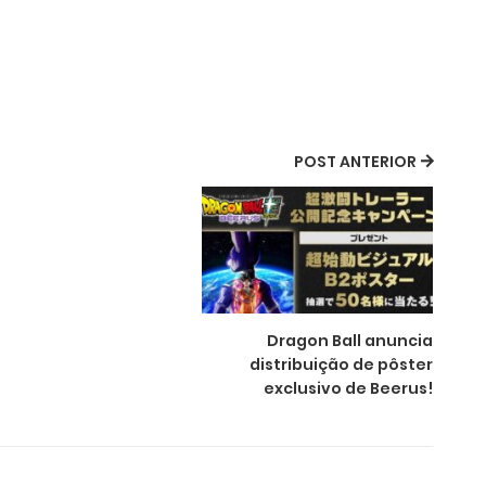
POST ANTERIOR
Dragon Ball anuncia
distribuição de pôster
exclusivo de Beerus!