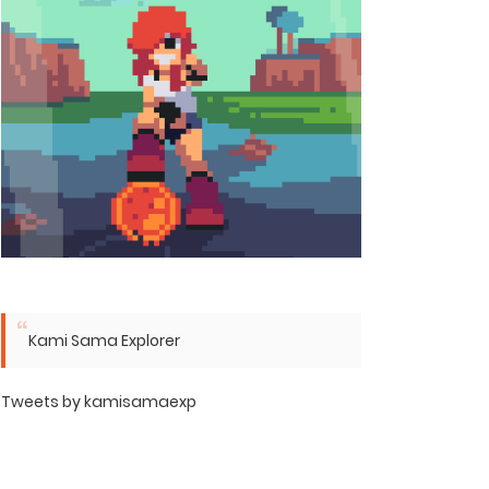
Kami Sama Explorer
Tweets by kamisamaexp