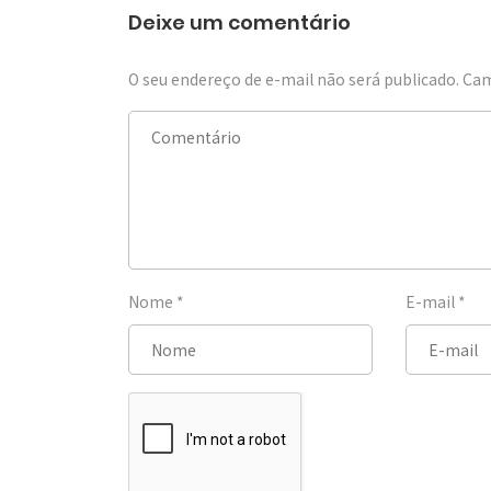
Deixe um comentário
O seu endereço de e-mail não será publicado.
Cam
Nome
*
E-mail
*