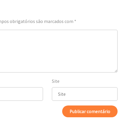
pos obrigatórios são marcados com
*
Site