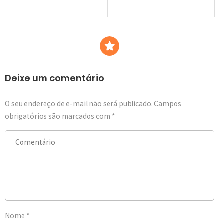
Deixe um comentário
O seu endereço de e-mail não será publicado.
Campos
obrigatórios são marcados com
*
Nome
*