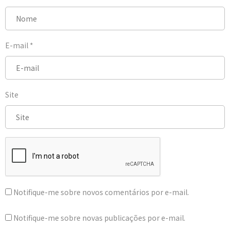
E-mail
*
Site
Notifique-me sobre novos comentários por e-mail.
Notifique-me sobre novas publicações por e-mail.