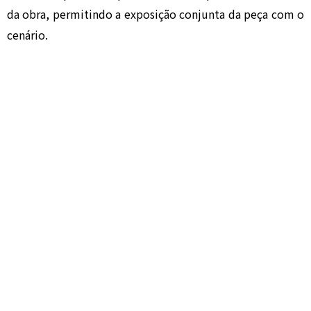
da obra, permitindo a exposição conjunta da peça com o
cenário.