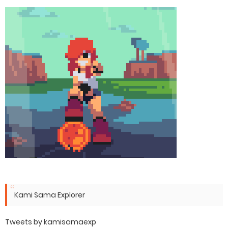
Kami Sama Explorer
Tweets by kamisamaexp