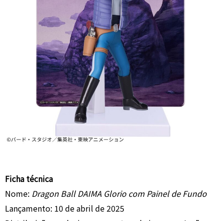
Ficha técnica
Nome:
Dragon Ball DAIMA Glorio com Painel de Fundo
Lançamento: 10 de abril de 2025