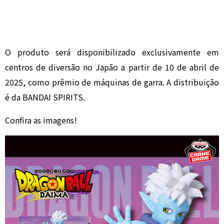
O produto será disponibilizado exclusivamente em
centros de diversão no Japão a partir de 10 de abril de
2025, como prêmio de máquinas de garra. A distribuição
é da BANDAI SPIRITS.
Confira as imagens!