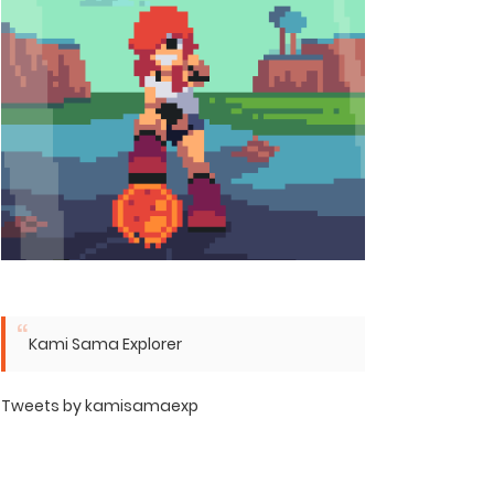
Kami Sama Explorer
Tweets by kamisamaexp