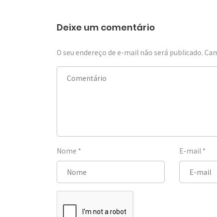
Deixe um comentário
O seu endereço de e-mail não será publicado.
Cam
Nome
*
E-mail
*