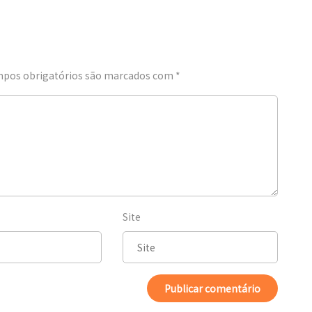
pos obrigatórios são marcados com
*
Site