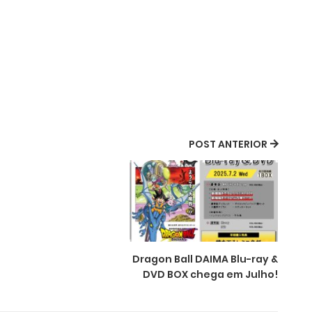
POST ANTERIOR
Dragon Ball DAIMA Blu-ray &
DVD BOX chega em Julho!