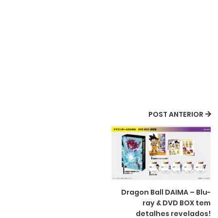
POST ANTERIOR
Dragon Ball DAIMA – Blu-
ray & DVD BOX tem
detalhes revelados!