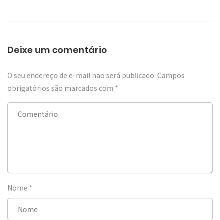
Deixe um comentário
O seu endereço de e-mail não será publicado.
Campos
obrigatórios são marcados com
*
Nome
*