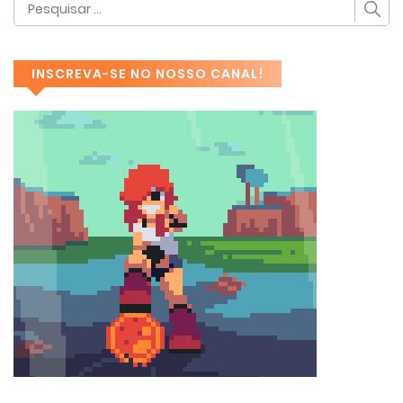
INSCREVA-SE NO NOSSO CANAL!