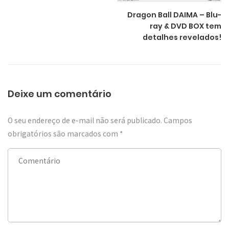
Dragon Ball DAIMA – Blu-
ray & DVD BOX tem
detalhes revelados!
Deixe um comentário
O seu endereço de e-mail não será publicado.
Campos
obrigatórios são marcados com
*