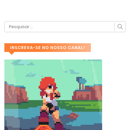
INSCREVA-SE NO NOSSO CANAL!