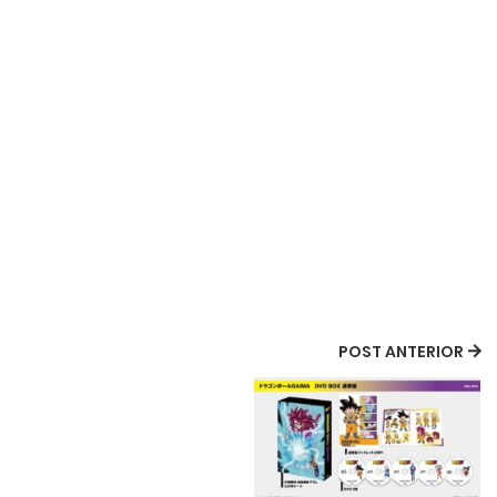
POST ANTERIOR