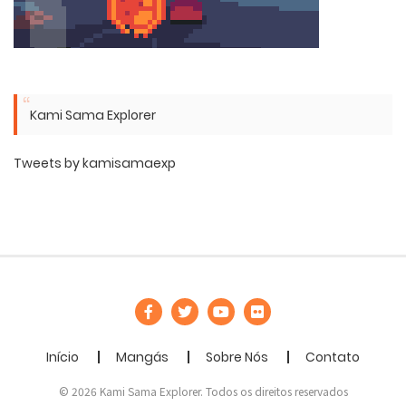
Kami Sama Explorer
Tweets by kamisamaexp
Início
Mangás
Sobre Nós
Contato
© 2026 Kami Sama Explorer. Todos os direitos reservados