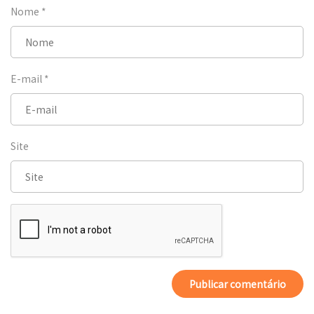
Nome
*
E-mail
*
Site