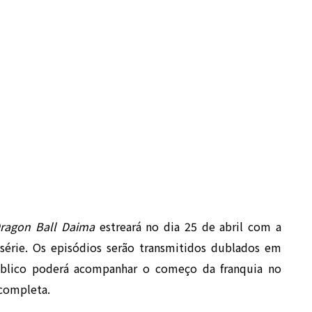
ragon Ball Daima
estreará no dia 25 de abril com a
 série. Os episódios serão transmitidos dublados em
blico poderá acompanhar o começo da franquia no
 completa.