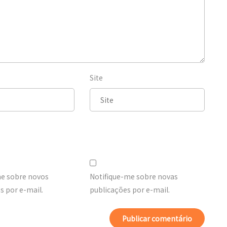
Site
me sobre novos
Notifique-me sobre novas
 por e-mail.
publicações por e-mail.