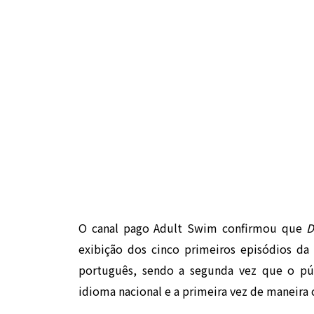
O canal pago Adult Swim confirmou que
D
exibição dos cinco primeiros episódios da
português, sendo a segunda vez que o pú
idioma nacional e a primeira vez de maneira