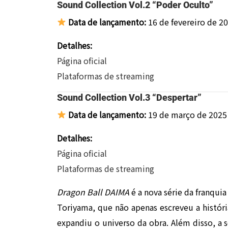
Sound Collection Vol.2 “Poder Oculto”
Data de lançamento:
16 de fevereiro de 2
Detalhes:
Página oficial
Plataformas de streaming
Sound Collection Vol.3 “Despertar”
Data de lançamento:
19 de março de 2025
Detalhes:
Página oficial
Plataformas de streaming
Dragon Ball DAIMA
é a nova série da franqui
Toriyama, que não apenas escreveu a histó
expandiu o universo da obra. Além disso, a