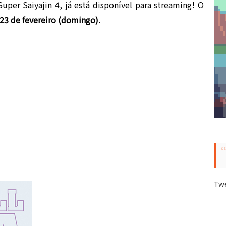
per Saiyajin 4, já está disponível para streaming! O
23 de fevereiro (domingo).
Tw