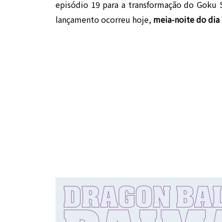
episódio 19 para a transformação do Goku Su
lançamento ocorreu hoje,
meia-noite do dia 