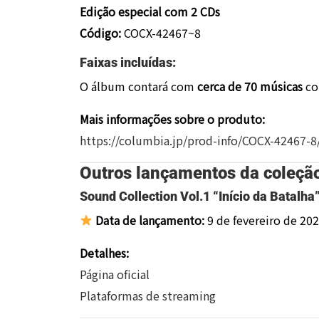
Edição especial com 2 CDs
Código:
COCX-42467~8
Faixas incluídas:
O álbum contará com
cerca de 70 músicas
co
Mais informações sobre o produto:
https://columbia.jp/prod-info/COCX-42467-8
Outros lançamentos da coleção
Sound Collection Vol.1 “Início da Batalha
Data de lançamento:
9 de fevereiro de 20
Detalhes:
Página oficial
Plataformas de streaming