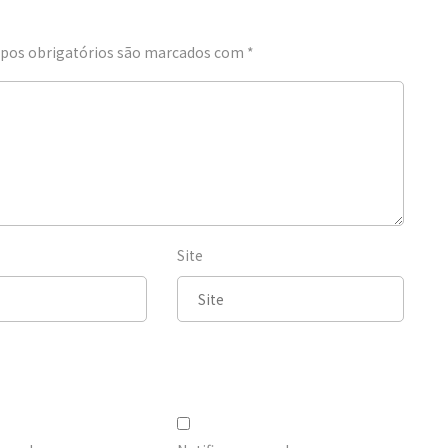
os obrigatórios são marcados com
*
Site