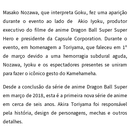
Masako Nozawa, que interpreta Goku, fez uma aparição
durante o evento ao lado de Akio Iyoku, produtor
executivo do filme de anime Dragon Ball Super Super
Hero e presidente da Capsule Corporation. Durante o
evento, em homenagem a Toriyama, que faleceu em 1º
de março devido a uma hemorragia subdural aguda,
Nozawa, Iyoku e os espectadores presentes se uniram
para fazer o icônico gesto do Kamehameha.
Desde a conclusão da série de anime Dragon Ball Super
em março de 2018, esta é a primeira nova série de anime
em cerca de seis anos. Akira Toriyama foi responsável
pela história, design de personagens, mechas e outros
detalhes.