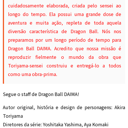
cuidadosamente elaborada, criada pelo sensei ao
longo do tempo. Ela possui uma grande dose de
aventura e muita ação, repleta de toda aquela
diversão característica de Dragon Ball. Nós nos
preparamos por um longo período de tempo para
Dragon Ball DAIMA. Acredito que nossa missão é
reproduzir fielmente o mundo da obra que
Toriyama-sensei construiu e entregá-lo a todos
como uma obra-prima.
Segue o staff de Dragon Ball DAIMA!
Autor original, história e design de personagens: Akira
Toriyama
Diretores da série: Yoshitaka Yashima, Aya Komaki