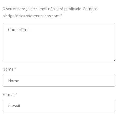
O seu endereço de e-mail não será publicado.
Campos
obrigatórios são marcados com
*
Nome
*
E-mail
*