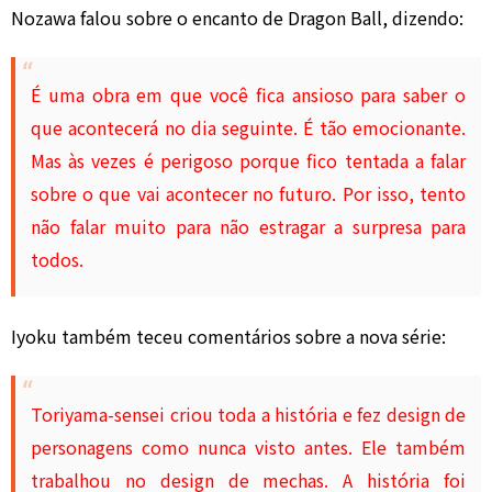
Nozawa falou sobre o encanto de Dragon Ball, dizendo:
É uma obra em que você fica ansioso para saber o
que acontecerá no dia seguinte. É tão emocionante.
Mas às vezes é perigoso porque fico tentada a falar
sobre o que vai acontecer no futuro. Por isso, tento
não falar muito para não estragar a surpresa para
todos.
Iyoku também teceu comentários sobre a nova série:
Toriyama-sensei criou toda a história e fez design de
personagens como nunca visto antes. Ele também
trabalhou no design de mechas. A história foi