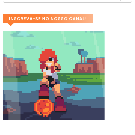
INSCREVA-SE NO NOSSO CANAL!