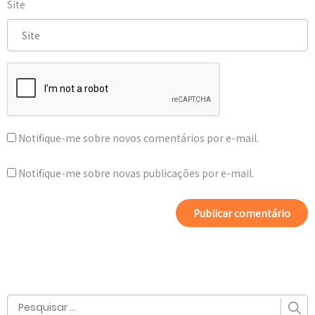
Site
Notifique-me sobre novos comentários por e-mail.
Notifique-me sobre novas publicações por e-mail.