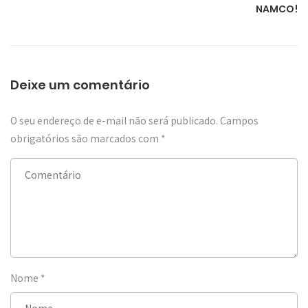
NAMCO!
Deixe um comentário
O seu endereço de e-mail não será publicado.
Campos
obrigatórios são marcados com
*
Nome
*