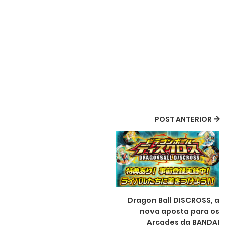
POST ANTERIOR
Dragon Ball DISCROSS, a
nova aposta para os
Arcades da BANDAI