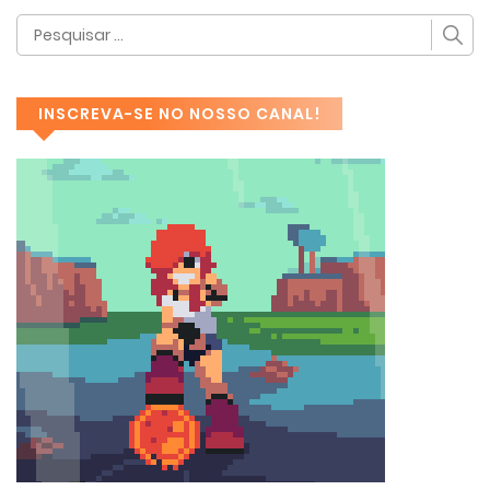
INSCREVA-SE NO NOSSO CANAL!