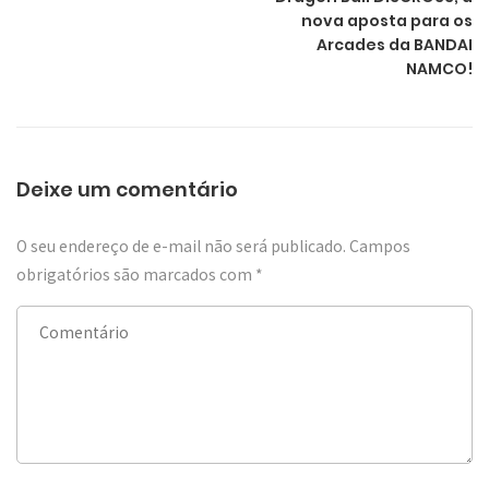
nova aposta para os
Arcades da BANDAI
NAMCO!
Deixe um comentário
O seu endereço de e-mail não será publicado.
Campos
obrigatórios são marcados com
*