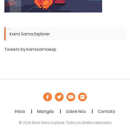
Kami Sama Explorer
Tweets by kamisamaexp
Início
Mangás
Sobre Nós
Contato
© 2026 Kami Sama Explorer. Todos os direitos reservados