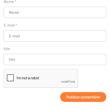
Nome
*
E-mail
*
Site