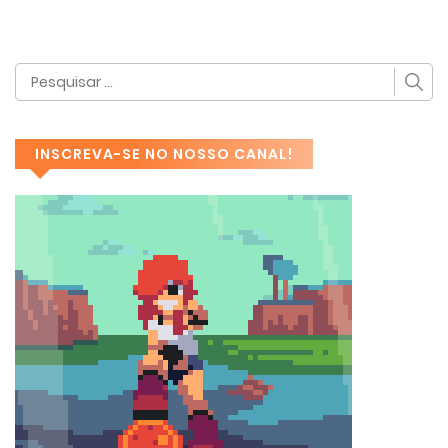
INSCREVA-SE NO NOSSO CANAL!