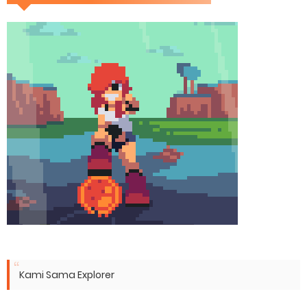
Kami Sama Explorer