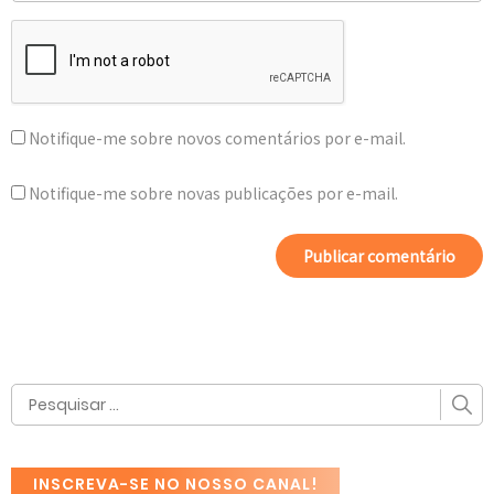
Notifique-me sobre novos comentários por e-mail.
Notifique-me sobre novas publicações por e-mail.
INSCREVA-SE NO NOSSO CANAL!