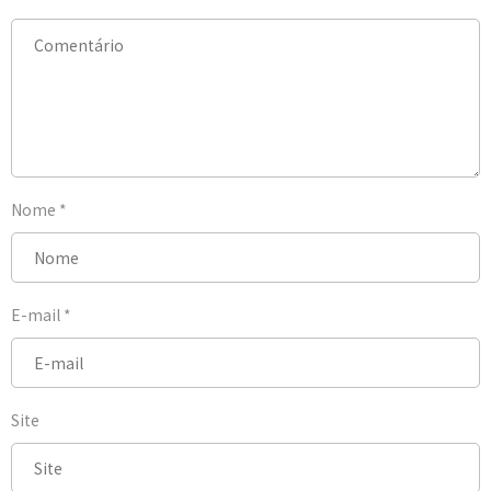
Nome
*
E-mail
*
Site