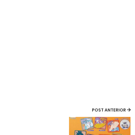
POST ANTERIOR