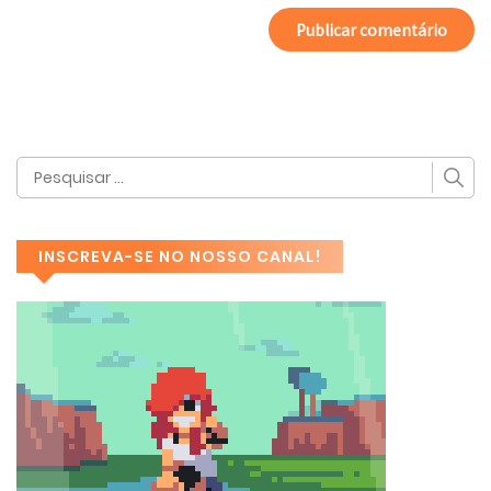
INSCREVA-SE NO NOSSO CANAL!