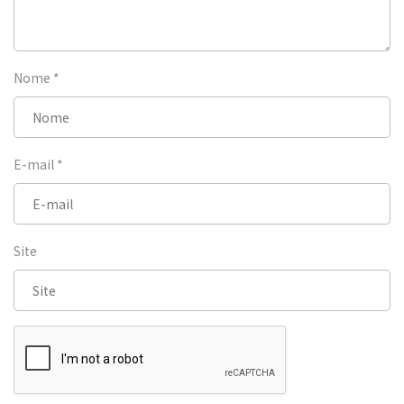
Nome
*
E-mail
*
Site