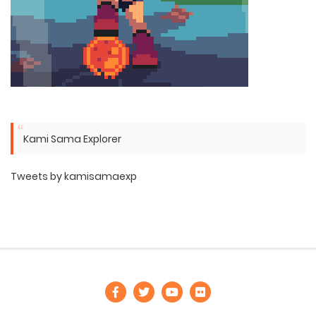
Kami Sama Explorer
Tweets by kamisamaexp