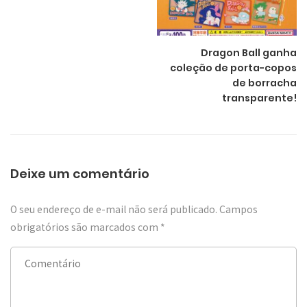
Dragon Ball ganha
coleção de porta-copos
de borracha
transparente!
Deixe um comentário
O seu endereço de e-mail não será publicado.
Campos
obrigatórios são marcados com
*