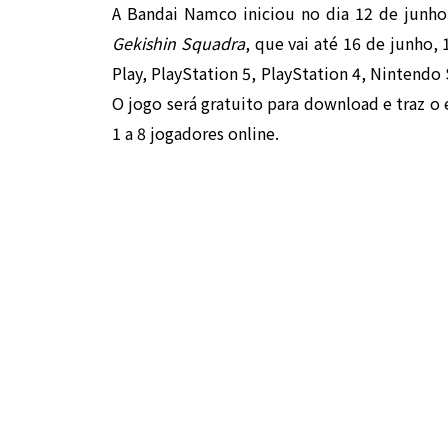
A Bandai Namco iniciou no dia 12 de junho
Gekishin Squadra
, que vai até 16 de junho,
Play, PlayStation 5, PlayStation 4, Nintendo
O jogo será gratuito para download e traz o 
1 a 8 jogadores online.