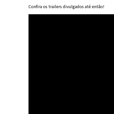
Confira os trailers divulgados até então!