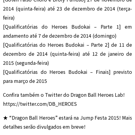
2014 (quinta-feira) até 23 de dezembro de 2014 (terça-
feira)
[Qualificatórias do Heroes Budokai – Parte 1] em
andamento até 7 de dezembro de 2014 (domingo)
[Qualificatórias do Heroes Budokai – Parte 2] de 11 de
dezembro de 2014 (quinta-feira) até 12 de janeiro de
2015 (segunda-feira)
[Qualificatórias do Heroes Budokai – Finais] previsto
para março de 2015
Confira também o Twitter do Dragon Ball Heroes Lab!
https://twitter.com/DB_HEROES
★ “Dragon Ball Heroes” estará na Jump Festa 2015! Mais
detalhes serão divulgados em breve!