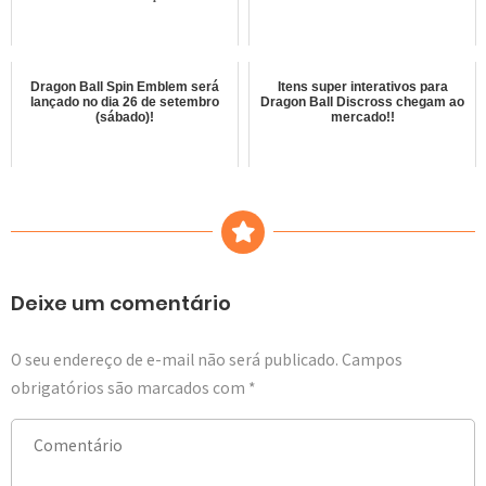
Dragon Ball Spin Emblem será
Itens super interativos para
lançado no dia 26 de setembro
Dragon Ball Discross chegam ao
(sábado)!
mercado!!
Deixe um comentário
O seu endereço de e-mail não será publicado.
Campos
obrigatórios são marcados com
*