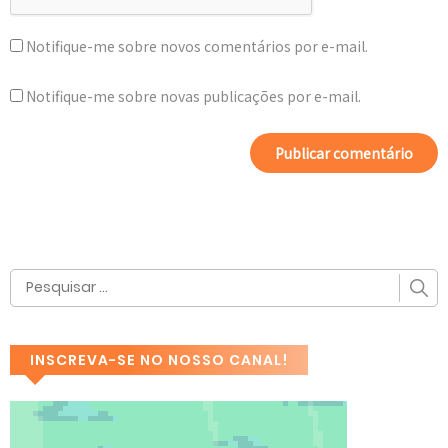
Notifique-me sobre novos comentários por e-mail.
Notifique-me sobre novas publicações por e-mail.
INSCREVA-SE NO NOSSO CANAL!