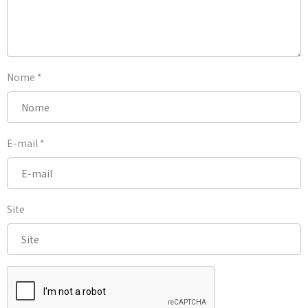
Nome
*
E-mail
*
Site