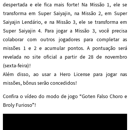
despertada e ele fica mais forte! Na Missão 1, ele se
transforma em Super Saiyajin, na Missão 2, em Super
Saiyajin Lendário, e na Missão 3, ele se transforma em
Super Saiyajin 4. Para jogar a Missão 3, você precisa
colaborar com outros jogadores para completar as
missões 1 e 2 e acumular pontos. A pontuação será
revelada no site oficial a partir de 28 de novembro
(sexta-feira)!
Além disso, ao usar a Hero License para jogar nas
missões, bônus serão concedidos!
Confira o vídeo do modo de jogo “Goten Falso Choro e
Broly Furioso”!