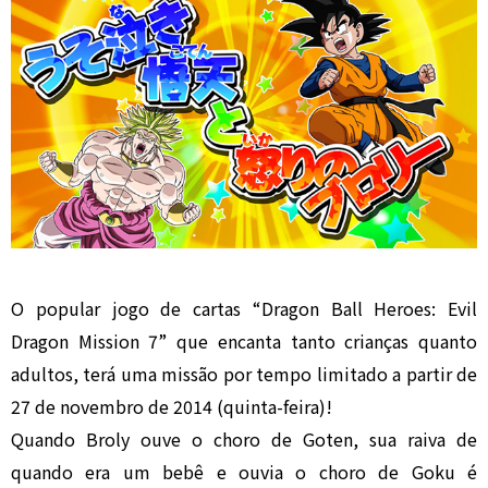
O popular jogo de cartas “Dragon Ball Heroes: Evil
Dragon Mission 7” que encanta tanto crianças quanto
adultos, terá uma missão por tempo limitado a partir de
27 de novembro de 2014 (quinta-feira)!
Quando Broly ouve o choro de Goten, sua raiva de
quando era um bebê e ouvia o choro de Goku é