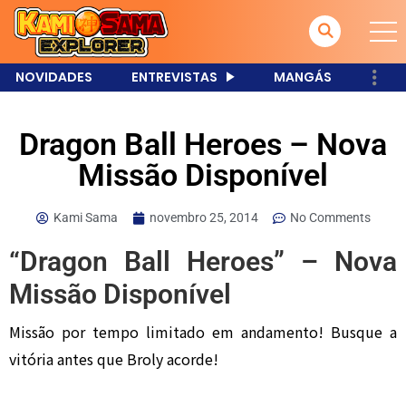
NOVIDADES
ENTREVISTAS
MANGÁS
Dragon Ball Heroes – Nova
Missão Disponível
Kami Sama
novembro 25, 2014
No Comments
“Dragon Ball Heroes” – Nova
Missão Disponível
Missão por tempo limitado em andamento! Busque a
vitória antes que Broly acorde!