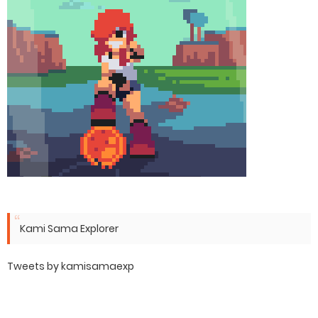
Kami Sama Explorer
Tweets by kamisamaexp