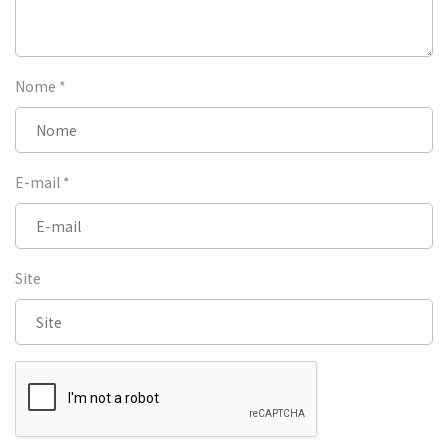
Nome
*
E-mail
*
Site