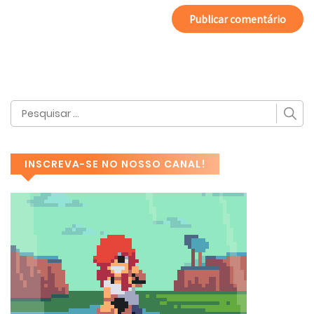
INSCREVA-SE NO NOSSO CANAL!