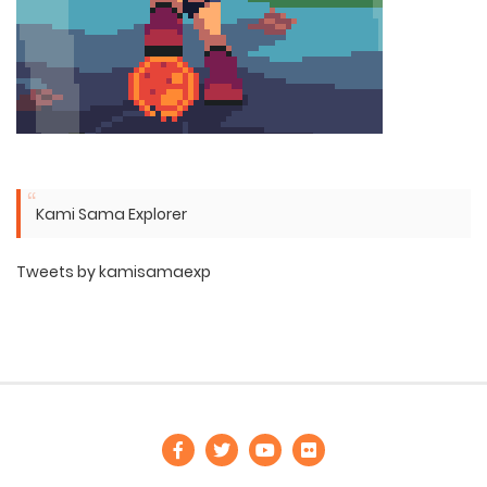
Kami Sama Explorer
Tweets by kamisamaexp