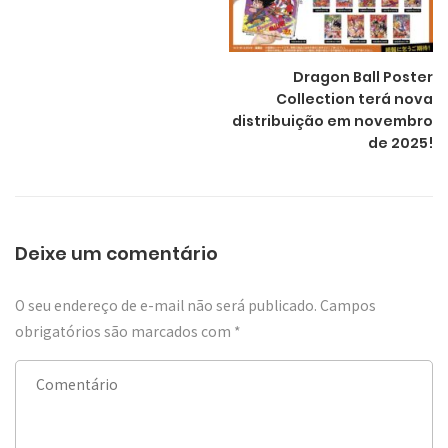
Dragon Ball Poster
Collection terá nova
distribuição em novembro
de 2025!
Deixe um comentário
O seu endereço de e-mail não será publicado.
Campos
obrigatórios são marcados com
*