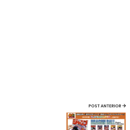
POST ANTERIOR