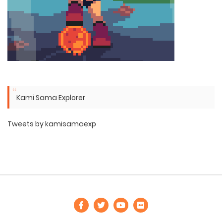
Kami Sama Explorer
Tweets by kamisamaexp