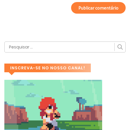
INSCREVA-SE NO NOSSO CANAL!