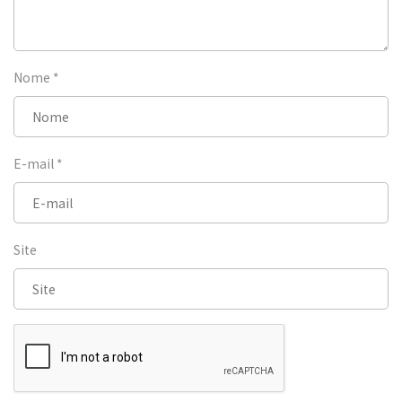
Nome
*
E-mail
*
Site