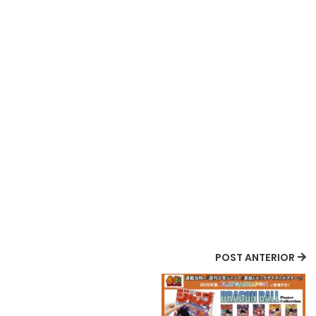
POST ANTERIOR