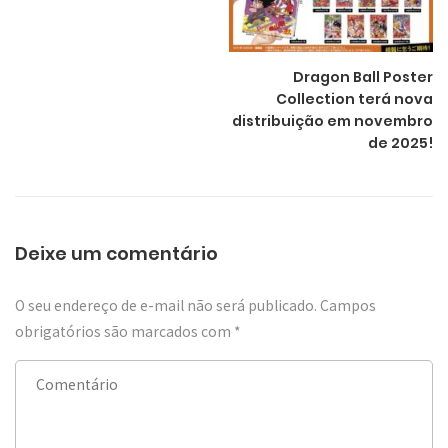
Dragon Ball Poster
Collection terá nova
distribuição em novembro
de 2025!
Deixe um comentário
O seu endereço de e-mail não será publicado.
Campos
obrigatórios são marcados com
*