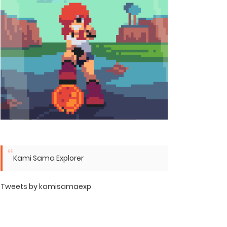
Kami Sama Explorer
Tweets by kamisamaexp