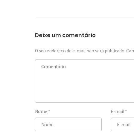
Deixe um comentário
O seu endereço de e-mail não será publicado.
Cam
Nome
*
E-mail
*