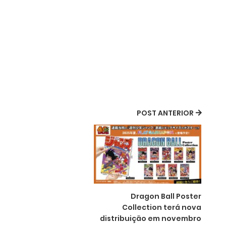
POST ANTERIOR
Dragon Ball Poster
Collection terá nova
distribuição em novembro