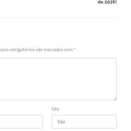
de 2025!
pos obrigatórios são marcados com
*
Site