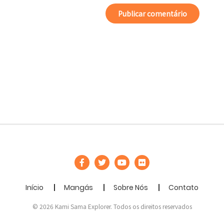
Início
Mangás
Sobre Nós
Contato
© 2026 Kami Sama Explorer. Todos os direitos reservados