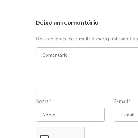
Deixe um comentário
O seu endereço de e-mail não será publicado.
Cam
Nome
*
E-mail
*