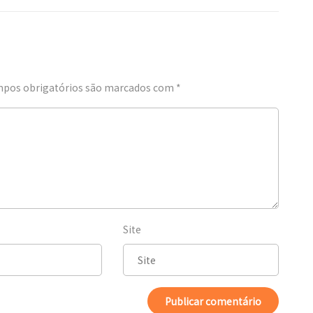
pos obrigatórios são marcados com
*
Site