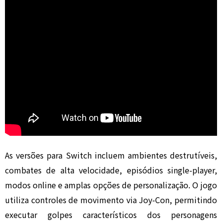
As versões para Switch incluem ambientes destrutíveis,
combates de alta velocidade, episódios single-player,
modos online e amplas opções de personalização. O jogo
utiliza controles de movimento via Joy-Con, permitindo
executar golpes característicos dos personagens