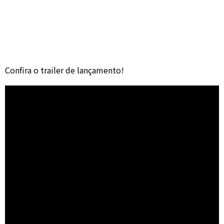
Confira o trailer de lançamento!