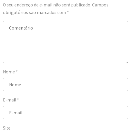
O seu endereço de e-mail não será publicado.
Campos
obrigatórios são marcados com
*
Nome
*
E-mail
*
Site