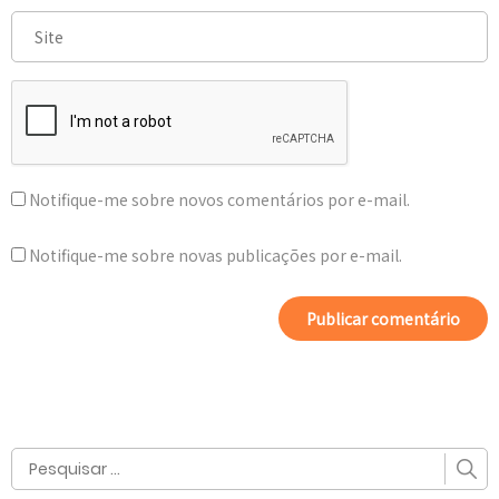
Notifique-me sobre novos comentários por e-mail.
Notifique-me sobre novas publicações por e-mail.