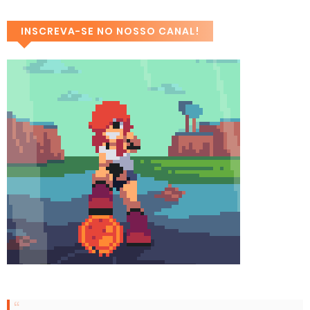
INSCREVA-SE NO NOSSO CANAL!