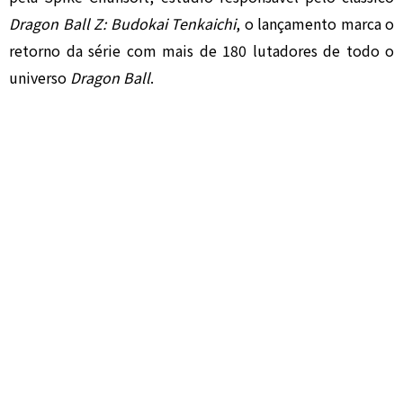
Dragon Ball Z: Budokai Tenkaichi
, o lançamento marca o
retorno da série com mais de 180 lutadores de todo o
universo
Dragon Ball
.