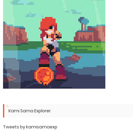
Kami Sama Explorer
Tweets by kamisamaexp