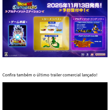
Confira também o último trailer comercial lançado!