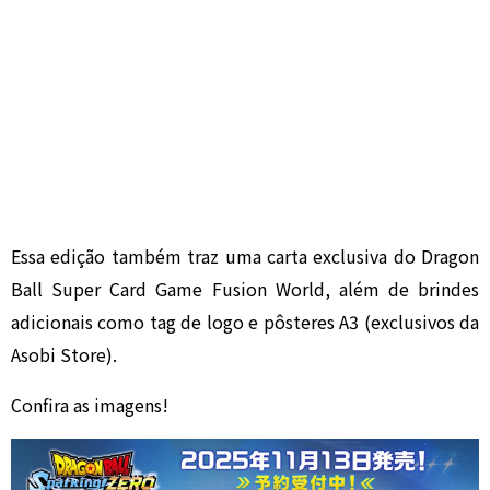
Essa edição também traz uma carta exclusiva do Dragon
Ball Super Card Game Fusion World, além de brindes
adicionais como tag de logo e pôsteres A3 (exclusivos da
Asobi Store).
Confira as imagens!