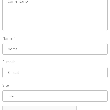
Nome
*
E-mail
*
Site