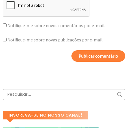
Notifique-me sobre novos comentários por e-mail.
Notifique-me sobre novas publicações por e-mail.
INSCREVA-SE NO NOSSO CANAL!