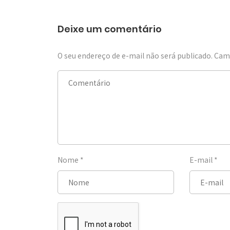
Deixe um comentário
O seu endereço de e-mail não será publicado.
Camp
Nome
*
E-mail
*