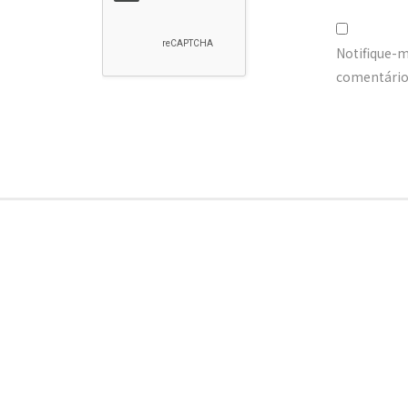
Notifique-
comentários