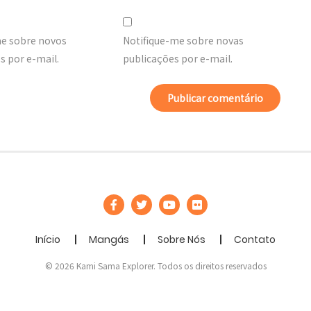
me sobre novos
Notifique-me sobre novas
 por e-mail.
publicações por e-mail.
Início
Mangás
Sobre Nós
Contato
© 2026 Kami Sama Explorer. Todos os direitos reservados