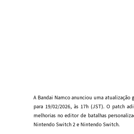
A Bandai Namco anunciou uma atualização g
para 19/02/2026, às 17h (JST). O patch a
melhorias no editor de batalhas personaliz
Nintendo Switch 2 e Nintendo Switch.