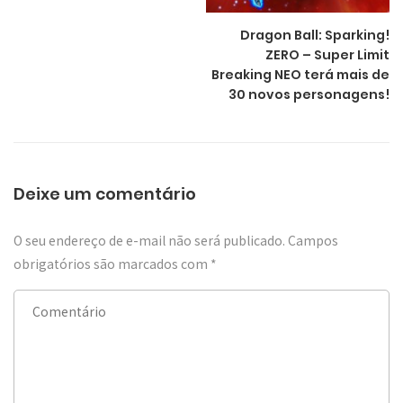
Dragon Ball: Sparking!
ZERO – Super Limit
Breaking NEO terá mais de
30 novos personagens!
Deixe um comentário
O seu endereço de e-mail não será publicado.
Campos
obrigatórios são marcados com
*