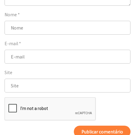
Nome
*
E-mail
*
Site