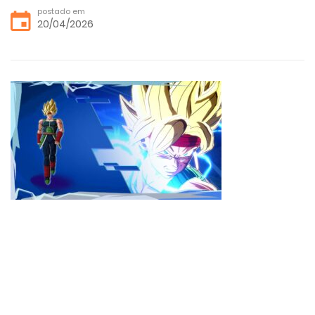
postado em
20/04/2026