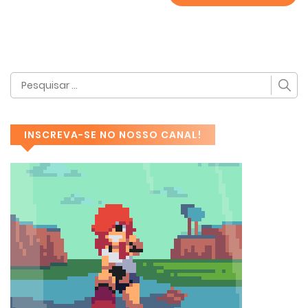
INSCREVA-SE NO NOSSO CANAL!