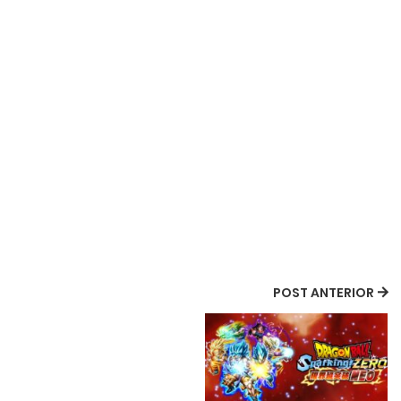
POST ANTERIOR