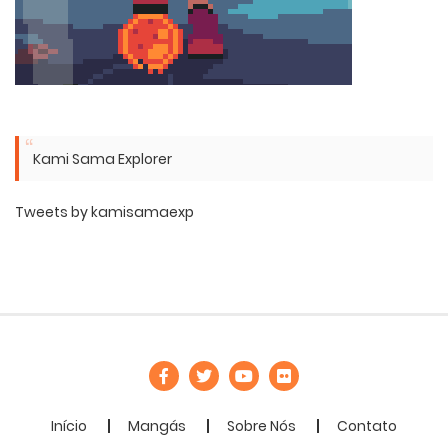
Kami Sama Explorer
Tweets by kamisamaexp
Início
Mangás
Sobre Nós
Contato