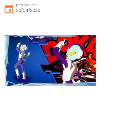
postado em
20/04/2026