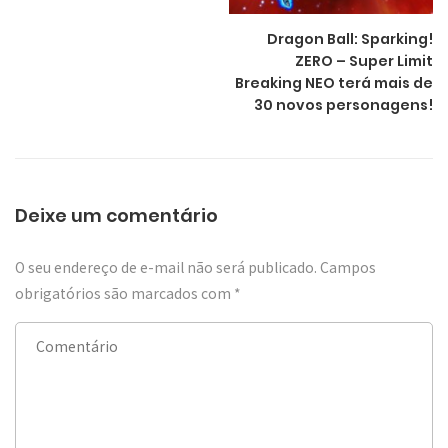
Dragon Ball: Sparking!
ZERO – Super Limit
Breaking NEO terá mais de
30 novos personagens!
Deixe um comentário
O seu endereço de e-mail não será publicado.
Campos
obrigatórios são marcados com
*