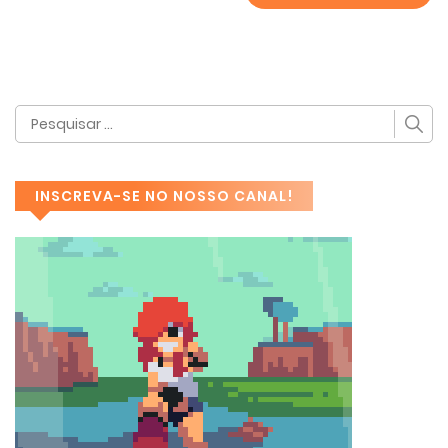
INSCREVA-SE NO NOSSO CANAL!