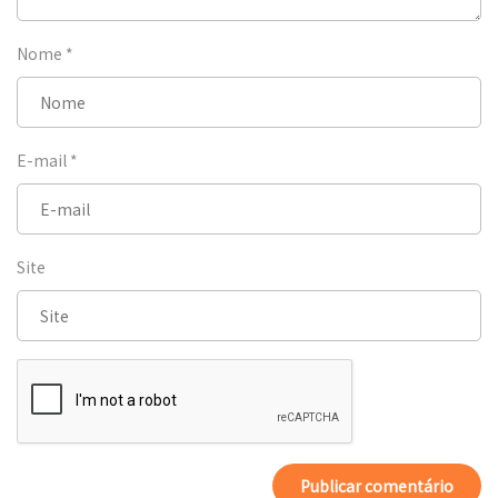
Nome
*
E-mail
*
Site