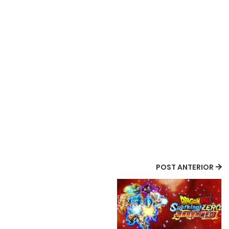
POST ANTERIOR