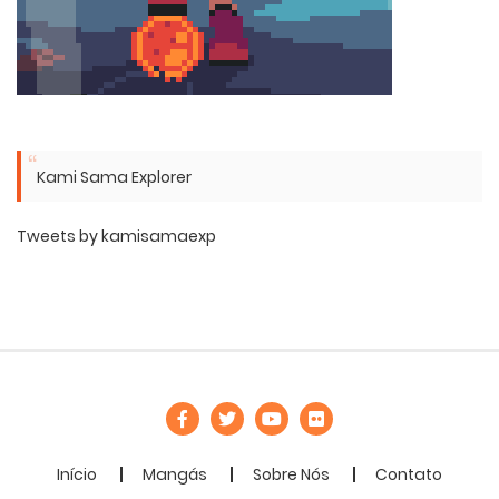
Kami Sama Explorer
Tweets by kamisamaexp
Início
Mangás
Sobre Nós
Contato